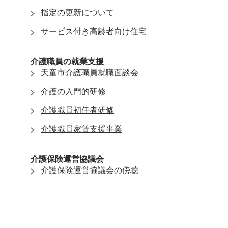
指定の更新について
サービス付き高齢者向け住宅
介護職員の就業支援
天童市介護職員就職面談会
介護の入門的研修
介護職員初任者研修
介護職員家賃支援事業
介護保険運営協議会
介護保険運営協議会の傍聴