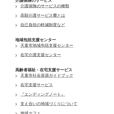
介護保険のサービス
介護保険のサービスの種類
高額介護サービス費とは
自己負担の軽減制度など
地域包括支援センター
天童市地域包括支援センター
在宅介護支援センター
高齢者福祉・在宅支援サービス
天童市社会資源ガイドブック
在宅支援サービス
『エンディングノート』
支え合いの地域づくりについて
地域カフェ