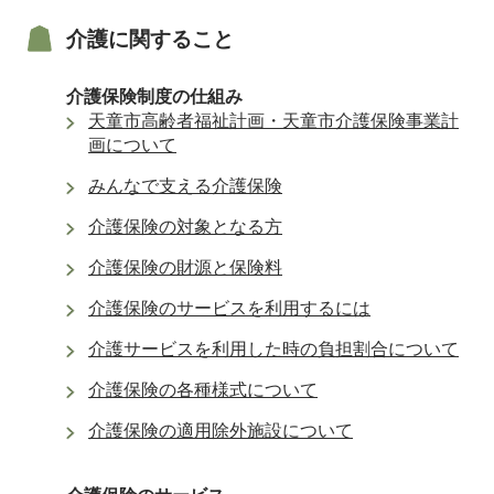
介護に関すること
介護保険制度の仕組み
天童市高齢者福祉計画・天童市介護保険事業計
画について
みんなで支える介護保険
介護保険の対象となる方
介護保険の財源と保険料
介護保険のサービスを利用するには
介護サービスを利用した時の負担割合について
介護保険の各種様式について
介護保険の適用除外施設について