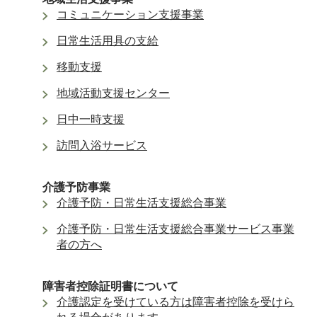
コミュニケーション支援事業
日常生活用具の支給
移動支援
地域活動支援センター
日中一時支援
訪問入浴サービス
介護予防事業
介護予防・日常生活支援総合事業
介護予防・日常生活支援総合事業サービス事業
者の方へ
障害者控除証明書について
介護認定を受けている方は障害者控除を受けら