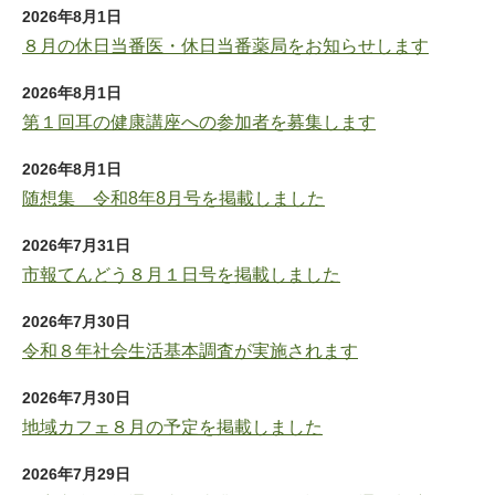
2026年8月1日
８月の休日当番医・休日当番薬局をお知らせします
2026年8月1日
第１回耳の健康講座への参加者を募集します
2026年8月1日
随想集 令和8年8月号を掲載しました
2026年7月31日
市報てんどう８月１日号を掲載しました
2026年7月30日
令和８年社会生活基本調査が実施されます
2026年7月30日
地域カフェ８月の予定を掲載しました
2026年7月29日