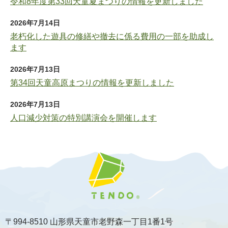
令和8年度第33回天童夏まつりの情報を更新しました
2026年7月14日
老朽化した遊具の修繕や撤去に係る費用の一部を助成し
ます
2026年7月13日
第34回天童高原まつりの情報を更新しました
2026年7月13日
人口減少対策の特別講演会を開催します
〒994-8510 山形県天童市老野森一丁目1番1号