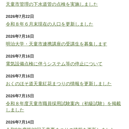
天童市管理の下水道管の点検を実施しました
2026年7月22日
令和８年６月末現在の人口を更新しました
2026年7月16日
明治大学・天童市連携講座の受講生を募集します
2026年7月16日
電気設備点検に伴うシステム等の停止について
2026年7月16日
おくのほそ道天童紅花まつりの情報を更新しました
2026年7月15日
令和８年度天童市職員採用試験案内（初級試験）を掲載
しました
2026年7月14日