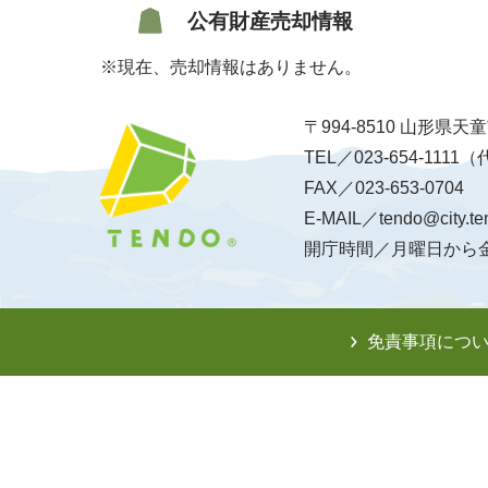
公有財産売却情報
※現在、売却情報はありません。
〒994-8510 山形県
TEL／023-654-1111
FAX／023-653-0704
E-MAIL／tendo@city.te
開庁時間／月曜日から金
免責事項につ