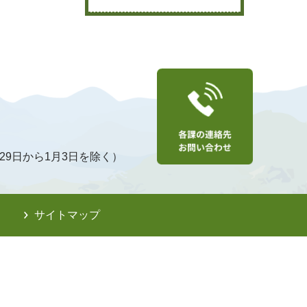
29日から1月3日を除く）
サイトマップ