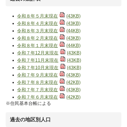
令和８年５月末現在
(43KB)
令和８年４月末現在
(43KB)
令和８年３月末現在
(44KB)
令和８年２月末現在
(43KB)
令和８年１月末現在
(44KB)
令和７年12月末現在
(43KB)
令和７年11月末現在
(43KB)
令和７年10月末現在
(43KB)
令和７年９月末現在
(43KB)
令和７年８月末現在
(42KB)
令和７年７月末現在
(43KB)
令和７年６月末現在
(42KB)
※住民基本台帳による
過去の地区別人口