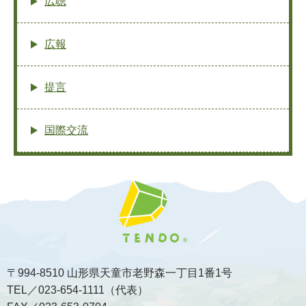
広聴
広報
提言
国際交流
〒994-8510 山形県天童市老野森一丁目1番1号
TEL／023-654-1111（代表）