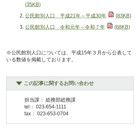
(35KB)
公民館別人口 平成21年～平成30年
(83KB)
公民館別人口 令和元年～令和７年
(68KB)
※公民館別人口については、平成15年３月から公表して
いる数値を掲載しております。
この記事に関するお問い合わせ
担当課： 総務部総務課
tel： 023-654-1111
fax： 023-653-0704