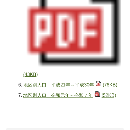
(43KB)
地区別人口 平成21年～平成30年
(78KB)
地区別人口 令和元年～令和７年
(52KB)