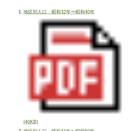
地区別人口 昭和32年〜昭和40年
(40KB)