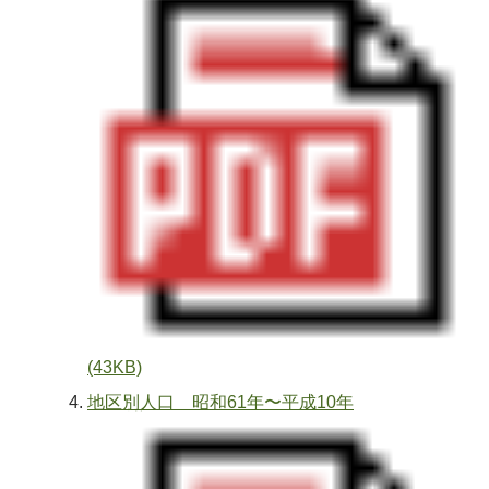
(43KB)
地区別人口 昭和61年〜平成10年