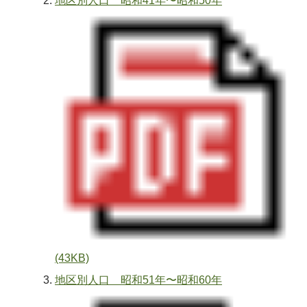
地区別人口 昭和41年〜昭和50年
(43KB)
地区別人口 昭和51年〜昭和60年