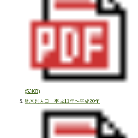
(53KB)
地区別人口 平成11年〜平成20年