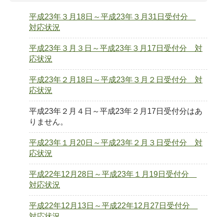
平成23年３月18日～平成23年３月31日受付分
対応状況
平成23年３月３日～平成23年３月17日受付分 対
応状況
平成23年２月18日～平成23年３月２日受付分 対
応状況
平成23年２月４日～平成23年２月17日受付分はあ
りません。
平成23年１月20日～平成23年２月３日受付分 対
応状況
平成22年12月28日～平成23年１月19日受付分
対応状況
平成22年12月13日～平成22年12月27日受付分
対応状況