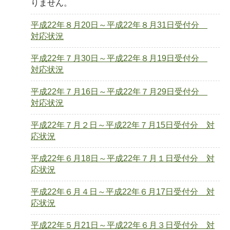
りません。
平成22年８月20日～平成22年８月31日受付分
対応状況
平成22年７月30日～平成22年８月19日受付分
対応状況
平成22年７月16日～平成22年７月29日受付分
対応状況
平成22年７月２日～平成22年７月15日受付分 対
応状況
平成22年６月18日～平成22年７月１日受付分 対
応状況
平成22年６月４日～平成22年６月17日受付分 対
応状況
平成22年５月21日～平成22年６月３日受付分 対