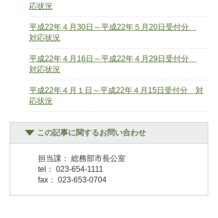
応状況
平成22年４月30日～平成22年５月20日受付分
対応状況
平成22年４月16日～平成22年４月29日受付分
対応状況
平成22年４月１日～平成22年４月15日受付分 対
応状況
この記事に関するお問い合わせ
担当課： 総務部市長公室
tel： 023-654-1111
fax： 023-653-0704