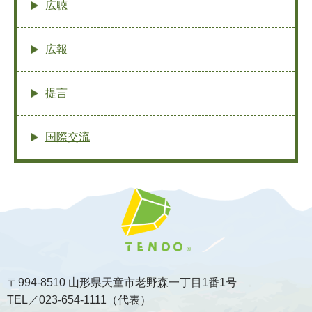
広聴
広報
提言
国際交流
〒994-8510 山形県天童市老野森一丁目1番1号
TEL／023-654-1111（代表）