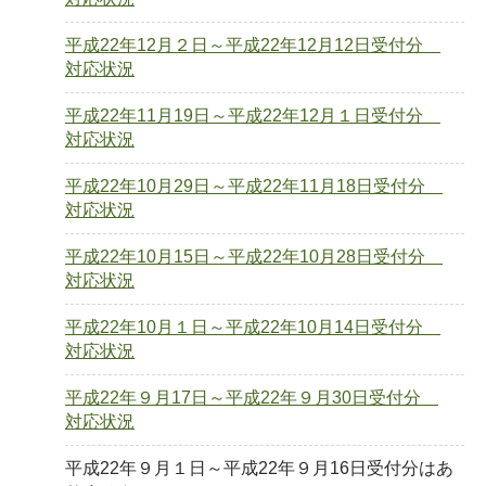
平成22年12月２日～平成22年12月12日受付分
対応状況
平成22年11月19日～平成22年12月１日受付分
対応状況
平成22年10月29日～平成22年11月18日受付分
対応状況
平成22年10月15日～平成22年10月28日受付分
対応状況
平成22年10月１日～平成22年10月14日受付分
対応状況
平成22年９月17日～平成22年９月30日受付分
対応状況
平成22年９月１日～平成22年９月16日受付分はあ