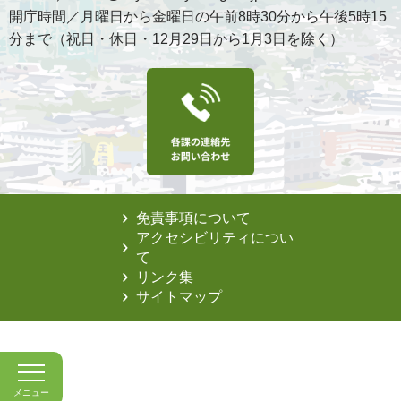
開庁時間／月曜日から金曜日の午前8時30分から午後5時15
分まで（祝日・休日・12月29日から1月3日を除く）
免責事項について
アクセシビリティについ
て
リンク集
サイトマップ
メニュー