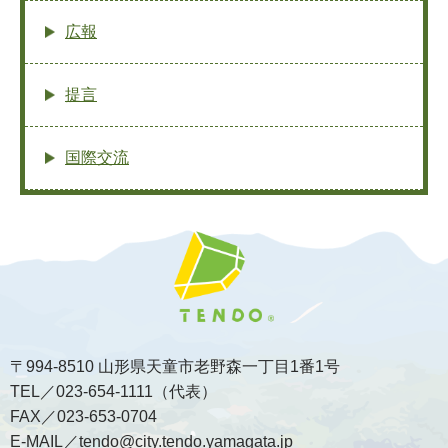
広報
提言
国際交流
〒994-8510 山形県天童市老野森一丁目1番1号
TEL／023-654-1111（代表）
FAX／023-653-0704
E-MAIL／tendo@city.tendo.yamagata.jp