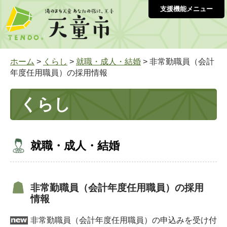
支援機能メニュー
ホーム
>
くらし
>
就職・成人・結婚
> 非常勤職員（会計
年度任用職員）の採用情報
くらし
就職・成人・結婚
非常勤職員（会計年度任用職員）の採用
情報
非常勤職員（会計年度任用職員）の申込みを受け付