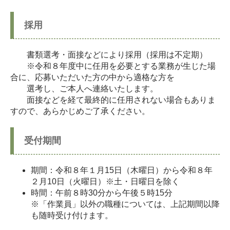
採用
書類選考・面接などにより採用（採用は不定期）
※令和８年度中に任用を必要とする業務が生じた場
合に、応募いただいた方の中から適格な方を
選考し、ご本人へ連絡いたします。
面接などを経て最終的に任用されない場合もありま
すので、あらかじめご了承ください。
受付期間
期間：令和８年１月15日（木曜日）から令和８年
２月10日（火曜日）※土・日曜日を除く
時間：午前８時30分から午後５時15分
※「作業員」以外の職種については、上記期間以降
も随時受け付けます。