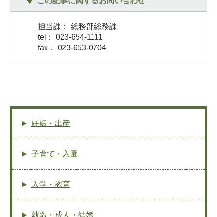
この記事に関するお問い合わせ
担当課： 総務部総務課
tel： 023-654-1111
fax： 023-653-0704
妊娠・出産
子育て・入園
入学・教育
就職・成人・結婚