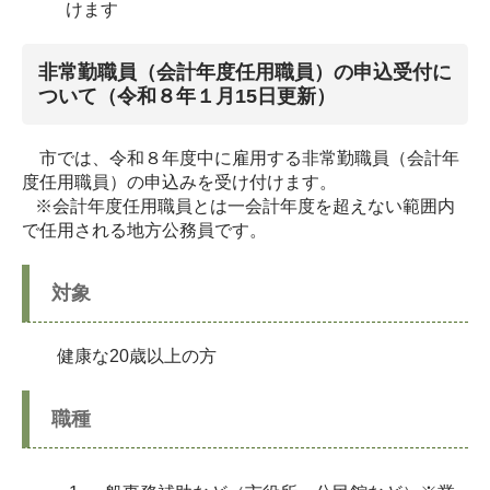
けます
非常勤職員（会計年度任用職員）の申込受付に
ついて（令和８年１月15日更新）
市では、令和８年度中に雇用する非常勤職員（会計年
度任用職員）の申込みを受け付けます。
※会計年度任用職員とは一会計年度を超えない範囲内
で任用される地方公務員です。
対象
健康な20歳以上の方
職種