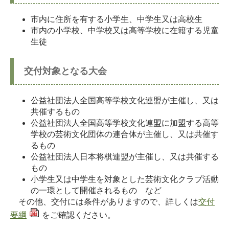
市内に住所を有する小学生、中学生又は高校生
市内の小学校、中学校又は高等学校に在籍する児童
生徒
交付対象となる大会
公益社団法人全国高等学校文化連盟が主催し、又は
共催するもの
公益社団法人全国高等学校文化連盟に加盟する高等
学校の芸術文化団体の連合体が主催し、又は共催す
るもの
公益社団法人日本将棋連盟が主催し、又は共催する
もの
小学生又は中学生を対象とした芸術文化クラブ活動
の一環として開催されるもの など
その他、交付には条件がありますので、詳しくは
交付
要綱
をご確認ください。