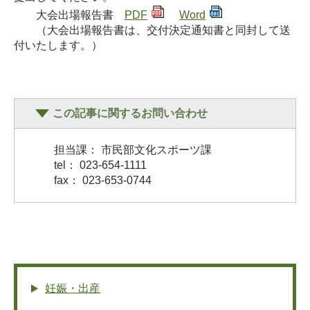
大会出場報告書
PDF
Word
（大会出場報告書は、交付決定通知書と同封して送
付いたします。）
この記事に関するお問い合わせ
担当課： 市民部文化スポーツ課
tel： 023-654-1111
fax： 023-653-0744
妊娠・出産