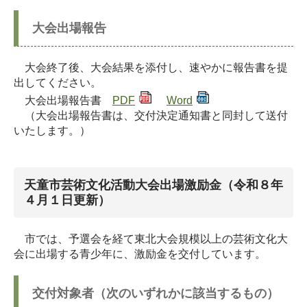
大会出場報告
大会終了後、大会結果を添付し、速やかに報告書を提
出してください。
大会出場報告書
PDF
Word
（大会出場報告書は、交付決定通知書と同封して送付
いたします。）
天童市芸術文化活動大会出場激励金（令和８年
４月１日更新）
市では、予選会を経て東北大会規模以上の芸術文化大
会に出場する青少年に、激励金を交付しています。
交付対象者（次のいずれかに該当するもの）