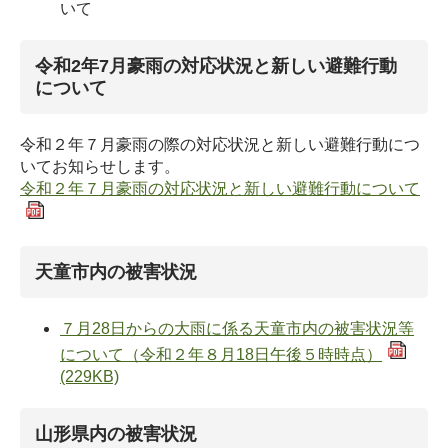
いて
令和2年7月豪雨の対応状況と新しい避難行動
について
令和２年７月豪雨の際の対応状況と新しい避難行動につ
いてお知らせします。
令和２年７月豪雨の対応状況と新しい避難行動について
天童市内の被害状況
７月28日からの大雨に係る天童市内の被害状況等
について（令和２年８月18日午後５時時点）
(229KB)
山形県内の被害状況