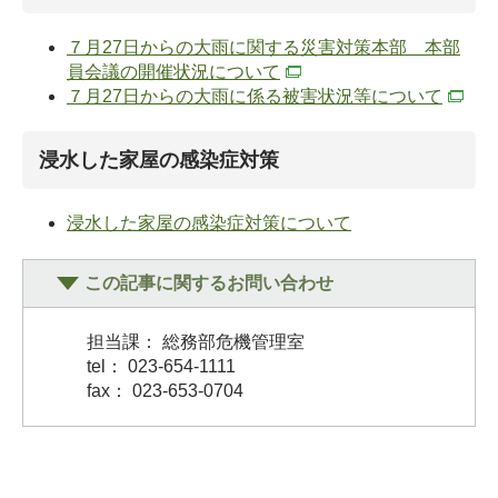
７月27日からの大雨に関する災害対策本部 本部
員会議の開催状況について
７月27日からの大雨に係る被害状況等について
浸水した家屋の感染症対策
浸水した家屋の感染症対策について
この記事に関するお問い合わせ
担当課： 総務部危機管理室
tel： 023-654-1111
fax： 023-653-0704