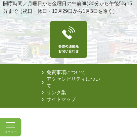
開庁時間／月曜日から金曜日の午前8時30分から午後5時15
分まで（祝日・休日・12月29日から1月3日を除く）
免責事項について
アクセシビリティについ
て
リンク集
サイトマップ
メニュー