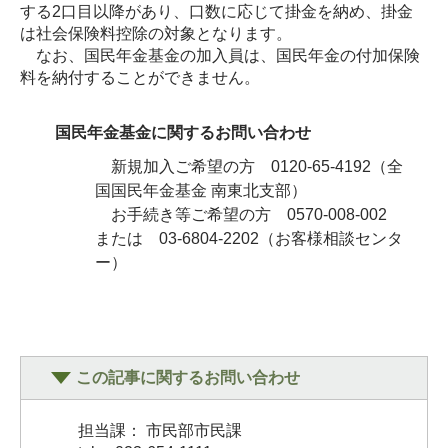
する2口目以降があり、口数に応じて掛金を納め、掛金
は社会保険料控除の対象となります。
なお、国民年金基金の加入員は、国民年金の付加保険
料を納付することができません。
国民年金基金に関するお問い合わせ
新規加入ご希望の方 0120-65-4192（全
国国民年金基金 南東北支部）
お手続き等ご希望の方 0570-008-002
または 03-6804-2202（お客様相談センタ
ー）
この記事に関するお問い合わせ
担当課： 市民部市民課