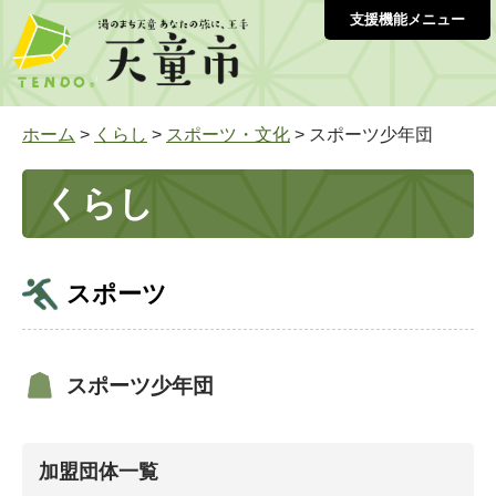
支援機能メニュー
ホーム
>
くらし
>
スポーツ・文化
> スポーツ少年団
くらし
スポーツ
スポーツ少年団
加盟団体一覧