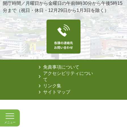
開庁時間／月曜日から金曜日の午前8時30分から午後5時15
分まで（祝日・休日・12月29日から1月3日を除く）
免責事項について
アクセシビリティについ
て
リンク集
サイトマップ
メニュー