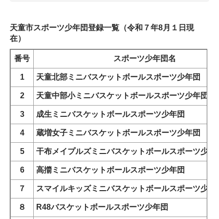
天童市スポーツ少年団登録一覧（令和７年8月１日現
在）
番号
スポーツ少年団名
1
天童北部ミニバスケットボールスポーツ少年団
2
天童中部小ミニバスケットボールスポーツ少年団
3
成生ミニバスケットボールスポーツ少年団
4
蔵増女子ミニバスケットボールスポーツ少年団
5
干布メイプルズミニバスケットボールスポーツ少年
6
高擶ミニバスケットボールスポーツ少年団
７
スマイルキッズミニバスケットボールスポーツ少年
８
R48
バスケットボールスポーツ少年団