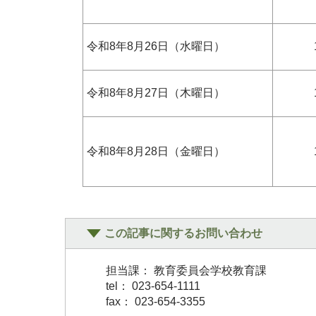
令和8年8月26日（水曜日）
令和8年8月27日（木曜日）
令和8年8月28日（金曜日）
この記事に関するお問い合わせ
担当課： 教育委員会学校教育課
tel： 023-654-1111
fax： 023-654-3355