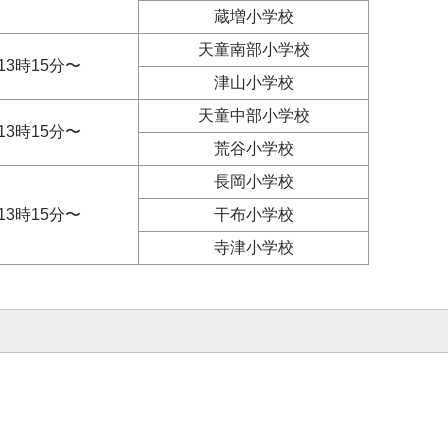
蔵増小学校
天童南部小学校
13時15分〜
津山小学校
天童中部小学校
13時15分〜
荒谷小学校
長岡小学校
13時15分〜
干布小学校
寺津小学校