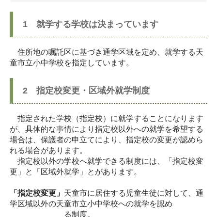
1 就学する学校は決まっています
住所地の嘱託区に基づき通学区域を定め、就学する天
童市立小中学校を指定しています。
2 指定校変更・区域外就学制度
指定された学校（指定校）に就学することになります
が、具体的な事情により指定校以外への就学を希望する
場合は、保護者の申立てにより、指定校の変更が認めら
れる場合があります。
指定校以外の学校へ就学できる制度には、「指定校変
更」と「区域外就学」とがあります。
「指定校変更」
天童市に居住する児童生徒に対して、通
学区域以外の天童市立小中学校への就学を認め
る制度。