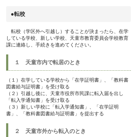
●転校
転校（学区外へ引越し）することが決まったら、在学
している学校、新しい学校、天童市教育委員会学校教育
課に連絡し、手続きを進めてください。
１ 天童市内で転居のとき
（１）在学している学校から「在学証明書」、「教科書
図書給与証明書」を受け取る
（２）引越し後に、天童市役所市民課に転入届を出し
「転入学通知書」を受け取る
（３）新しい学校に「転入学通知書」、「在学証明
書」、「教科書図書給与証明書」を提出する
２ 天童市外から転入のとき