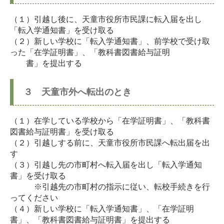
（１）引越し後に、天童市役所市民課に転入届を出し
「転入学通知書」を受け取る
（２）新しい学校に「転入学通知書」、前学校で受け取
った「在学証明書」、「教科書図書給与証明
書」を提出する
３ 天童市外へ転出のとき
（１）在学している学校から「在学証明書」、「教科書
図書給与証明書」を受け取る
（２）引越しする前に、天童市役所市民課へ転出届を出
す
（３）引越し先の市町村へ転入届を出し「転入学通知
書」を受け取る
※引越先の市町村の指示に従い、転校手続きを行
ってください
（４）新しい学校に「転入学通知書」、「在学証明
書」、「教科書図書給与証明書」を提出する