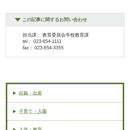
この記事に関するお問い合わせ
担当課： 教育委員会学校教育課
tel： 023-654-1111
fax： 023-654-3355
妊娠・出産
子育て・入園
入学・教育