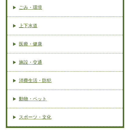
ごみ・環境
上下水道
医療・健康
施設・交通
消費生活・防犯
動物・ペット
スポーツ・文化