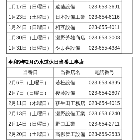
1月17日（日曜日）
遠藤設備
023-653-3691
1月23日（土曜日）
日本設備工業
023-654-6116
1月24日（日曜日）
相互設備
023-655-4011
1月30日（土曜日）
瀬野芳雄商店
023-653-3003
1月31日（日曜日）
やま喜設備
023-655-4384
令和9年2月の水道休日当番工事店
当番日
当番店名
電話番号
2月6日（土曜日）
若松設備
023-653-4395
2月7日（日曜日）
後藤設備
023-654-2807
2月11日（木曜日）
萩生田工務店
023-654-4015
2月13日（土曜日）
瀬野設備工業
023-653-6240
2月14日（日曜日）
野口工業
023-654-2711
2月20日（土曜日）
高柳管工設備
023-655-2533