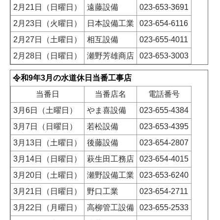
2月21日（日曜日）
遠藤設備
023-653-3691
2月23日（火曜日）
日本設備工業
023-654-6116
2月27日（土曜日）
相互設備
023-655-4011
2月28日（日曜日）
瀬野芳雄商店
023-653-3003
令和9年3月の水道休日当番工事店
当番日
当番店名
電話番号
3月6日（土曜日）
やま喜設備
023-655-4384
3月7日（日曜日）
若松設備
023-653-4395
3月13日（土曜日）
後藤設備
023-654-2807
3月14日（日曜日）
萩生田工務店
023-654-4015
3月20日（土曜日）
瀬野設備工業
023-653-6240
3月21日（日曜日）
野口工業
023-654-2711
3月22日（月曜日）
高柳管工設備
023-655-2533