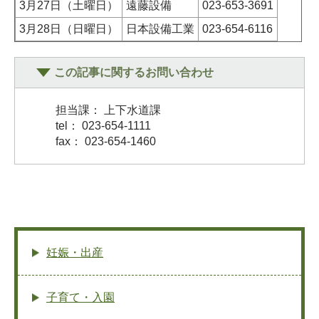
3月27日（土曜日）
遠藤設備
023-653-3691
3月28日（日曜日）
日本設備工業
023-654-6116
この記事に関するお問い合わせ
担当課： 上下水道課
tel： 023-654-1111
fax： 023-654-1460
妊娠・出産
子育て・入園