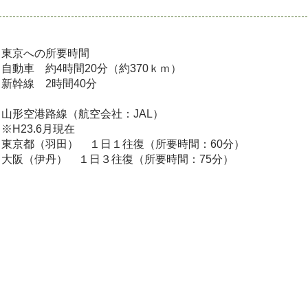
東京への所要時間
自動車 約4時間20分（約370ｋｍ）
新幹線 2時間40分
山形空港路線（航空会社：JAL）
※H23.6月現在
東京都（羽田） １日１往復（所要時間：60分）
大阪（伊丹） １日３往復（所要時間：75分）