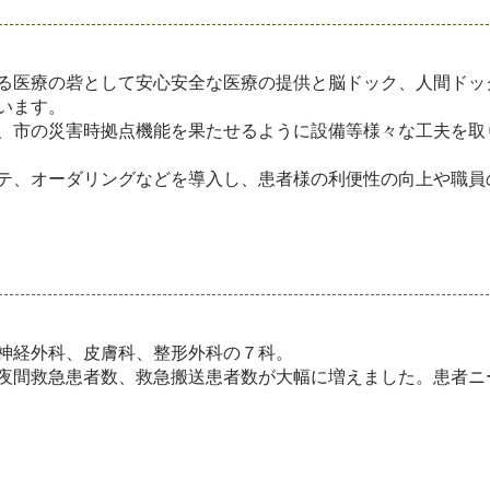
る医療の砦として安心安全な医療の提供と脳ドック、人間ドッ
います。
、市の災害時拠点機能を果たせるように設備等様々な工夫を取
テ、オーダリングなどを導入し、患者様の利便性の向上や職員
神経外科、皮膚科、整形外科の７科。
夜間救急患者数、救急搬送患者数が大幅に増えました。患者ニ