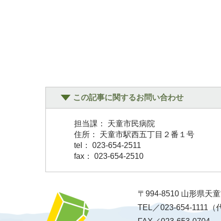
この記事に関するお問い合わせ
担当課： 天童市民病院
住所： 天童市駅西五丁目２番１号
tel： 023-654-2511
fax： 023-654-2510
〒994-8510 山形県
TEL／023-654-1111