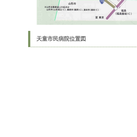
天童市民病院位置図