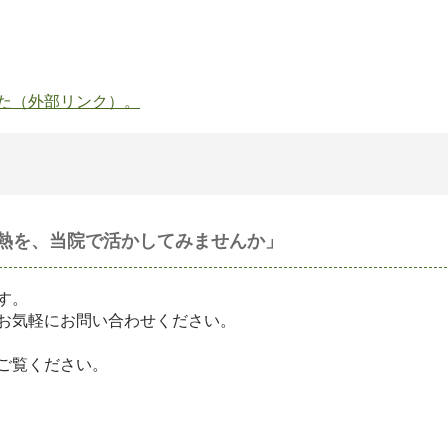
た（外部リンク）。
熱を、当院で活かしてみませんか」
す。
お気軽にお問い合わせください。
ご覧ください。