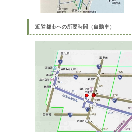
近隣都市への所要時間（自動車）