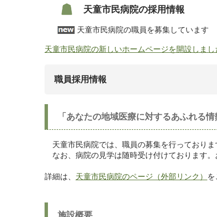
天童市民病院の採用情報
天童市民病院の職員を募集しています
天童市民病院の新しいホームページを開設しまし
職員採用情報
「あなたの地域医療に対するあふれる情
天童市民病院では、職員の募集を行っておりま
なお、病院の見学は随時受け付けております。
詳細は、
天童市民病院のページ（外部リンク）
を
施設概要