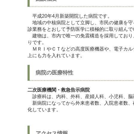
平成20年4月新築開院した病院です。
地域の中核病院として立脚し、市民の健康を守
診業務をとおして予防医学に積極的に取り組んで
建物は、市内で唯一の免震構造を採用しており
りです。
ＭＲＩやＣＴなどの高度医療機器や、電子カル
上にも力を入れています。
病院の医療特性
二次医療機関・救急告示病院
診療科は、内科、外科、産婦人科、小児科、脳
新病院になってから外来患者数、入院患者数、
化しています。
アクセス情報