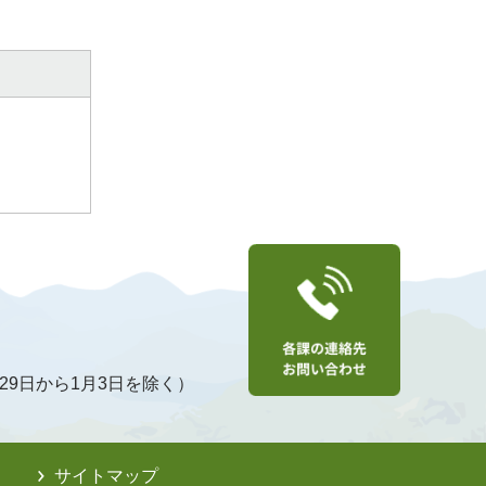
29日から1月3日を除く）
サイトマップ