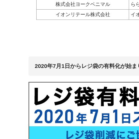
株式会社ヨークベニマル
ら
イオンリテール株式会社
イ
2020年7月1日からレジ袋の有料化が始ま