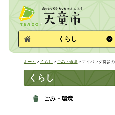
くらし
ホーム
>
くらし
>
ごみ・環境
> マイバッグ持参
くらし
ごみ・環境