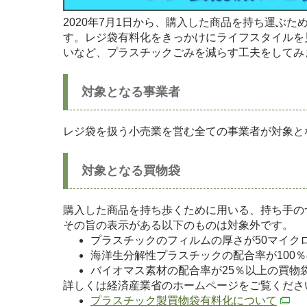
2020年7月1日から、購入した商品を持ち運ぶ
す。レジ袋有料化をきっかけにライフスタイルを
いなど、プラスチックごみを減らす工夫をしてみ
対象となる事業者
レジ袋を扱う小売業を営む全ての事業者が対象と
対象となる買物袋
購入した商品を持ち歩くために用いる、持ち手の
その旨の表示がある以下のものは対象外です。
プラスチックのフィルムの厚さが50マイクロ
海洋生分解性プラスチックの配合率が100
バイオマス素材の配合率が25％以上の買物
詳しくは経済産業省のホームページをご覧くださ
プラスチック製買物袋有料化について