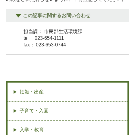
この記事に関するお問い合わせ
担当課： 市民部生活環境課
tel： 023-654-1111
fax： 023-653-0744
妊娠・出産
子育て・入園
入学・教育