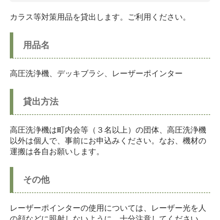
カラス等対策用品を貸出します。ご利用ください。
用品名
高圧洗浄機、デッキブラシ、レーザーポインター
貸出方法
高圧洗浄機は町内会等（３名以上）の団体、高圧洗浄機
以外は個人で、事前にお申込みください。なお、機材の
運搬は各自お願いします。
その他
レーザーポインターの使用については、レーザー光を人
の顔などに照射しないように、十分注意してください。