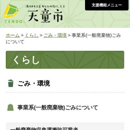
支援機能メニュー
ホーム
>
くらし
>
ごみ・環境
> 事業系(一般廃棄物)ごみ
について
くらし
ごみ・環境
事業系(一般廃棄物)ごみについて
一般廃棄物収集運搬許可業者