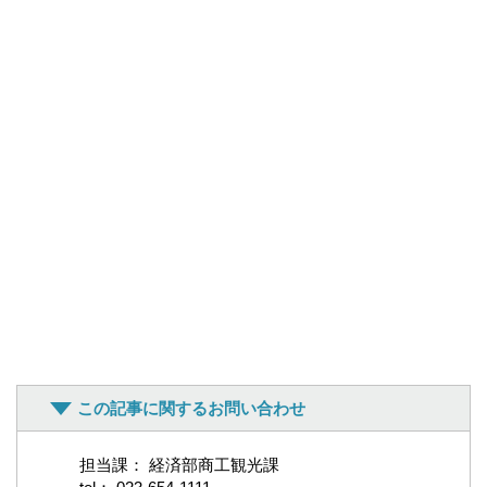
この記事に関するお問い合わせ
担当課： 経済部商工観光課