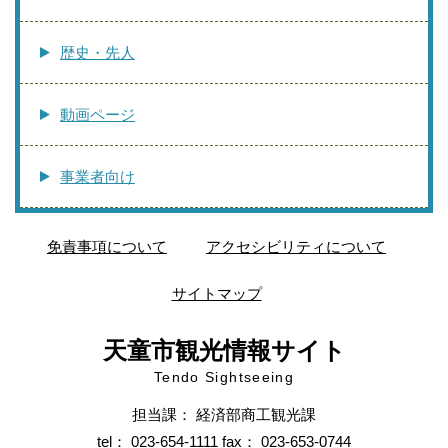
歴史・先人
動画ページ
事業者向け
免責事項について
アクセシビリティについて
サイトマップ
天童市観光情報サイト
Tendo Sightseeing
担当課： 経済部商工観光課
tel： 023-654-1111 fax： 023-653-0744