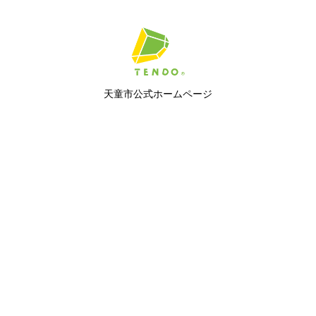
天童市公式ホームページ