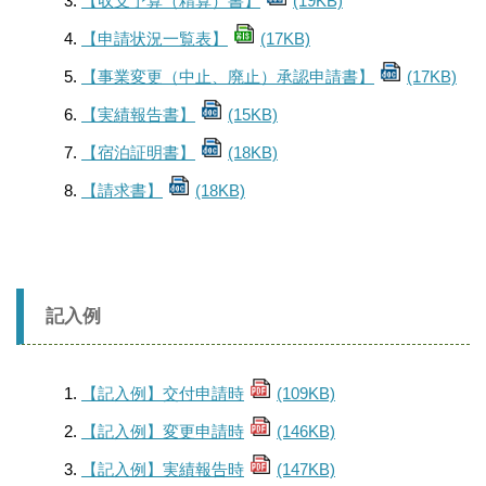
【収支予算（精算）書】
(19KB)
【申請状況一覧表】
(17KB)
【事業変更（中止、廃止）承認申請書】
(17KB)
【実績報告書】
(15KB)
【宿泊証明書】
(18KB)
【請求書】
(18KB)
記入例
【記入例】交付申請時
(109KB)
【記入例】変更申請時
(146KB)
【記入例】実績報告時
(147KB)