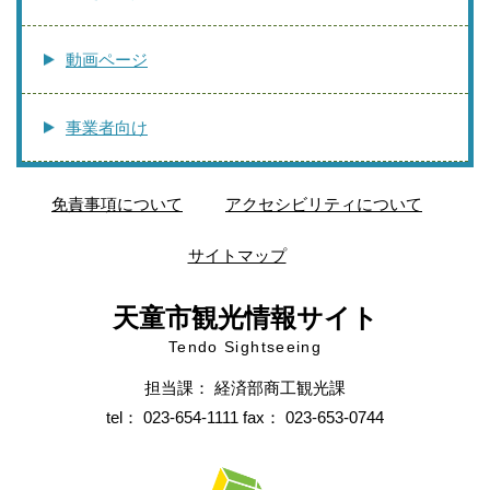
動画ページ
事業者向け
免責事項について
アクセシビリティについて
サイトマップ
天童市観光情報サイト
Tendo Sightseeing
担当課： 経済部商工観光課
tel： 023-654-1111 fax： 023-653-0744