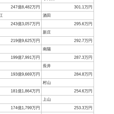
247億8,482万円
301.1万円
江
酒田
243億3,057万円
295.6万円
新庄
219億9,625万円
292.7万円
南陽
199億7,991万円
287.3万円
長井
193億9,669万円
284.8万円
村山
181億1,864万円
254.6万円
上山
174億1,799万円
253.3万円