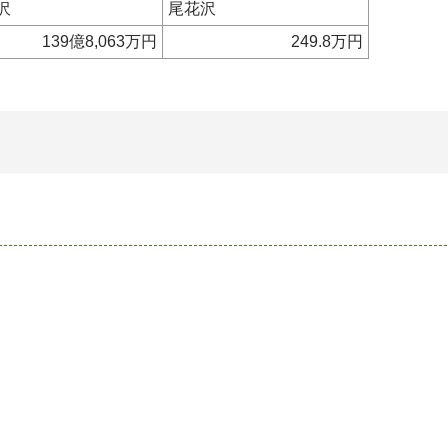
沢
尾花沢
139億8,063万円
249.8万円