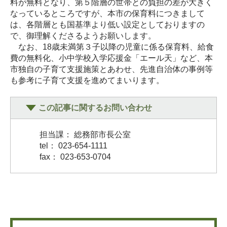
料が無料となり、第５階層の世帯との負担の差が大きく
なっているところですが、本市の保育料につきまして
は、各階層とも国基準より低い設定としておりますの
で、御理解くださるようお願いします。
なお、18歳未満第３子以降の児童に係る保育料、給食
費の無料化、小中学校入学応援金「エール天」など、本
市独自の子育て支援施策とあわせ、先進自治体の事例等
も参考に子育て支援を進めてまいります。
この記事に関するお問い合わせ
担当課： 総務部市長公室
tel： 023-654-1111
fax： 023-653-0704