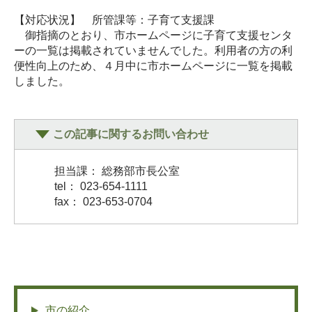
【対応状況】 所管課等：子育て支援課
御指摘のとおり、市ホームページに子育て支援センタ
ーの一覧は掲載されていませんでした。利用者の方の利
便性向上のため、４月中に市ホームページに一覧を掲載
しました。
この記事に関するお問い合わせ
担当課： 総務部市長公室
tel： 023-654-1111
fax： 023-653-0704
市の紹介