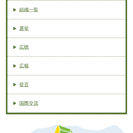
組織一覧
選挙
広聴
広報
提言
国際交流