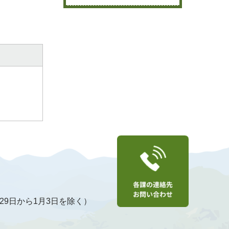
29日から1月3日を除く）