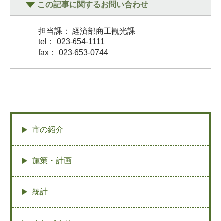
この記事に関するお問い合わせ
担当課： 経済部商工観光課
tel： 023-654-1111
fax： 023-653-0744
市の紹介
施策・計画
統計