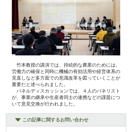
竹本教授の講演では、持続的な農業のためには、
労働力の確保と同時に機械の有効活用や経営体系の
見直しなど多方面での意識改革を図っていくことが
重要だと述べられました。
パネルディスカッションでは、４人のパネリスト
が、事業の継承や生産者同士の連携などの課題につ
いて意見交換が行われました。
この記事に関するお問い合わせ