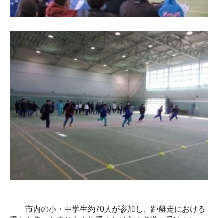
市内の小・中学生約70人が参加し、距離走における