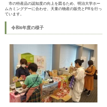
市の特産品の認知度の向上を図るため、明治大学ホー
ムカミングデーに合わせ、天童の物産の販売とPRを行っ
ています。
令和6年度の様子