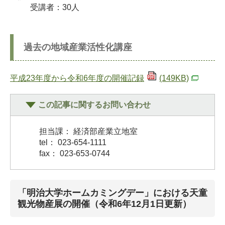
受講者：30人
過去の地域産業活性化講座
平成23年度から令和6年度の開催記録
(149KB)
この記事に関するお問い合わせ
担当課： 経済部産業立地室
tel： 023-654-1111
fax： 023-653-0744
「明治大学ホームカミングデー」における天童
観光物産展の開催（令和6年12月1日更新）