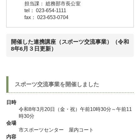
担当課： 総務部市長公室
tel： 023-654-1111
fax： 023-653-0704
開催した連携講座（スポーツ交流事業）（令和
8年6月３日更新）
スポーツ交流事業を開催しました
日時
令和8年3月20日（金・祝）午前10時30分～午前11
時30分
会場
市スポーツセンター 屋内コート
内容