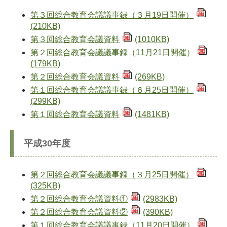
第３回総合教育会議議事録（３月19日開催）
(210KB)
第３回総合教育会議資料
(1010KB)
第２回総合教育会議議事録（11月21日開催）
(179KB)
第２回総合教育会議資料
(269KB)
第１回総合教育会議議事録（６月25日開催）
(299KB)
第１回総合教育会議資料
(1481KB)
平成30年度
第２回総合教育会議議事録（３月25日開催）
(325KB)
第２回総合教育会議資料①
(2983KB)
第２回総合教育会議資料②
(390KB)
第１回総合教育会議議事録（11月20日開催）