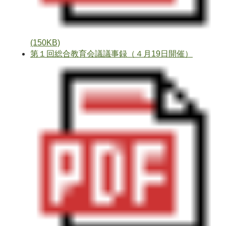
(150KB)
第１回総合教育会議議事録（４月19日開催）