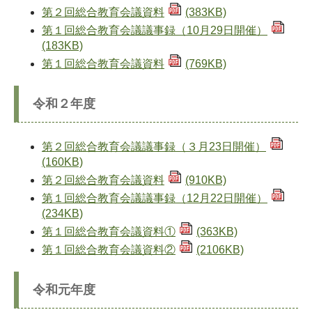
第２回総合教育会議資料
(383KB)
第１回総合教育会議議事録（10月29日開催）
(183KB)
第１回総合教育会議資料
(769KB)
令和２年度
第２回総合教育会議議事録（３月23日開催）
(160KB)
第２回総合教育会議資料
(910KB)
第１回総合教育会議議事録（12月22日開催）
(234KB)
第１回総合教育会議資料①
(363KB)
第１回総合教育会議資料②
(2106KB)
​令和元年度