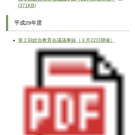
(371KB)
平成29年度
第２回総合教育会議議事録（３月22日開催）