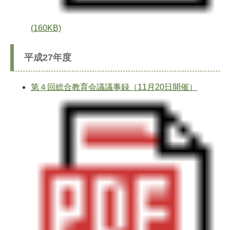
(160KB)
平成27年度
第４回総合教育会議議事録（11月20日開催）