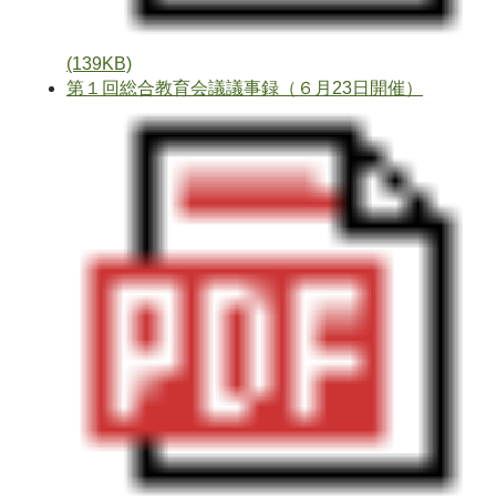
(139KB)
第１回総合教育会議議事録（６月23日開催）