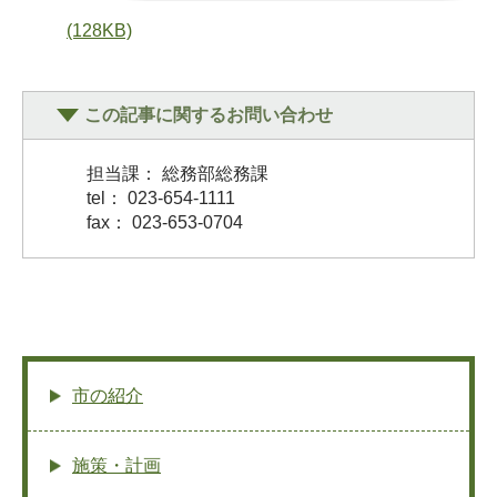
(128KB)
この記事に関するお問い合わせ
担当課： 総務部総務課
tel： 023-654-1111
fax： 023-653-0704
市の紹介
施策・計画