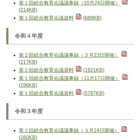
第１回総合教育会議議事録（10月24日開催）
(214KB)
第１回総合教育会議資料
(689KB)
令和４年度
第２回総合教育会議議事録（３月23日開催）
(217KB)
第２回総合教育会議資料
(1921KB)
第１回総合教育会議議事録（11月17日開催）
(196KB)
第１回総合教育会議資料
(5787KB)
令和３年度
第２回総合教育会議議事録（３月24日開催）
(160KB)