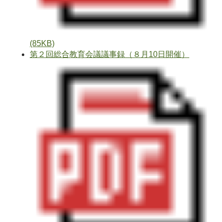
(85KB)
第２回総合教育会議議事録（８月10日開催）