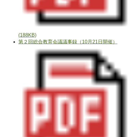
(188KB)
第２回総合教育会議議事録（10月21日開催）