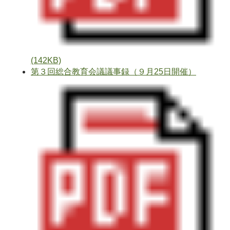
(142KB)
第３回総合教育会議議事録（９月25日開催）