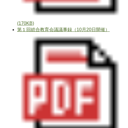
(170KB)
第１回総合教育会議議事録（10月20日開催）