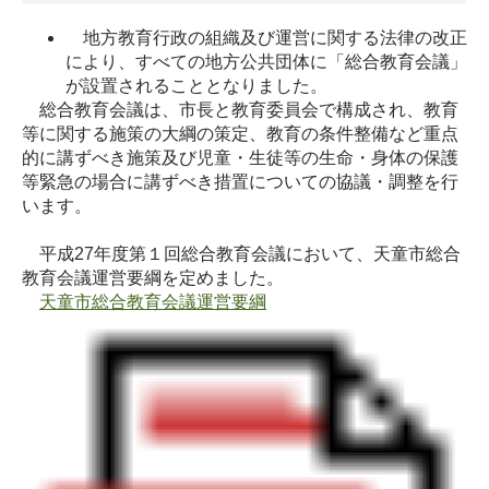
地方教育行政の組織及び運営に関する法律の改正
により、すべての地方公共団体に「総合教育会議」
が設置されることとなりました。
総合教育会議は、市長と教育委員会で構成され、教育
等に関する施策の大綱の策定、教育の条件整備など重点
的に講ずべき施策及び児童・生徒等の生命・身体の保護
等緊急の場合に講ずべき措置についての協議・調整を行
います。
平成27年度第１回総合教育会議において、天童市総合
教育会議運営要綱を定めました。
天童市総合教育会議運営要綱