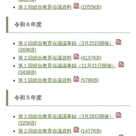
第１回総合教育会議資料
(1055KB)
令和６年度
第２回総合教育会議議事録（3月25日開催）
(269KB)
第２回総合教育会議資料
(4137KB)
第１回総合教育会議議事録（11月21日開催）
(343KB)
第１回総合教育会議資料
(578KB)
令和５年度
第２回総合教育会議議事録（3月28日開催）
(325KB)
第２回総合教育会議資料
(1477KB)