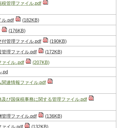
税管理ファイル.pdf
.pdf
(182KB)
(176KB)
付管理ファイル.pdf
(190KB)
管理ファイル.pdf
(172KB)
イル..pdf
(207KB)
pd
関連情報ファイル.pdf
及び国保税事務に関する管理ファイル.pdf
管理ファイル.pdf
(136KB)
イル.pdf
(132KB)