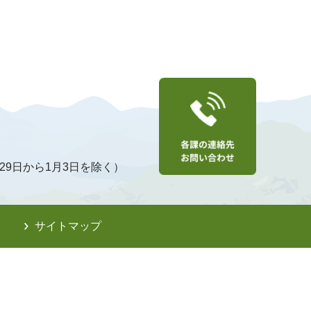
29日から1月3日を除く）
サイトマップ