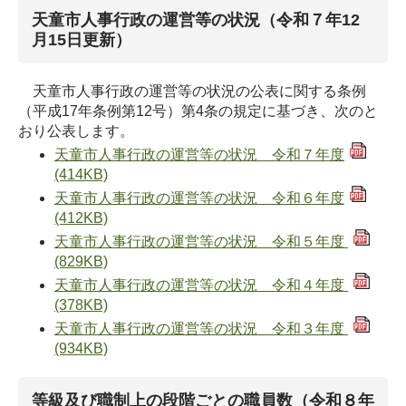
天童市人事行政の運営等の状況（令和７年12
月15日更新）
天童市人事行政の運営等の状況の公表に関する条例
（平成17年条例第12号）第4条の規定に基づき、次のと
おり公表します。
天童市人事行政の運営等の状況 令和７年度
(414KB)
天童市人事行政の運営等の状況 令和６年度
(412KB)
天童市人事行政の運営等の状況 令和５年度
(829KB)
天童市人事行政の運営等の状況 令和４年度
(378KB)
天童市人事行政の運営等の状況 令和３年度
(934KB)
等級及び職制上の段階ごとの職員数（令和８年