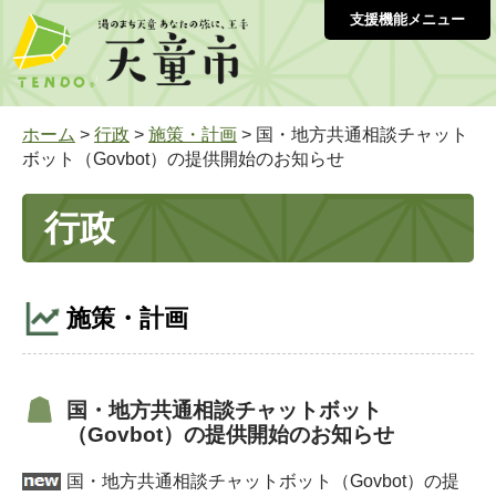
支援機能メニュー
ホーム
>
行政
>
施策・計画
> 国・地方共通相談チャット
ボット（Govbot）の提供開始のお知らせ
行政
施策・計画
国・地方共通相談チャットボット
（Govbot）の提供開始のお知らせ
国・地方共通相談チャットボット（Govbot）の提