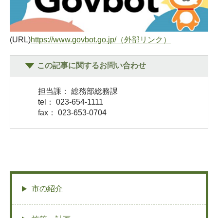
(URL)
https://www.govbot.go.jp/（外部リンク）
この記事に関するお問い合わせ
担当課： 総務部総務課
tel： 023-654-1111
fax： 023-653-0704
市の紹介