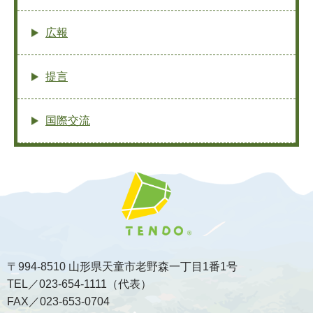
広報
提言
国際交流
〒994-8510 山形県天童市老野森一丁目1番1号
TEL／023-654-1111（代表）
FAX／023-653-0704