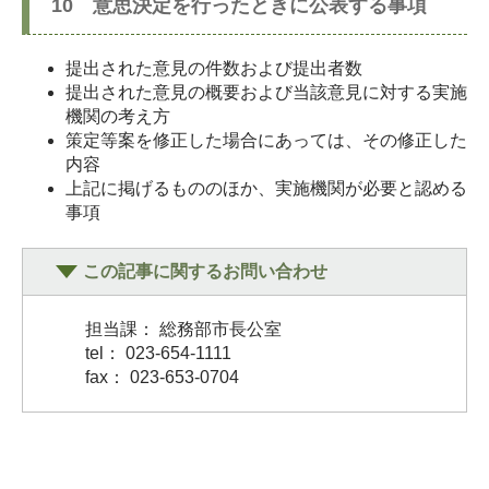
10 意思決定を行ったときに公表する事項
提出された意見の件数および提出者数
提出された意見の概要および当該意見に対する実施
機関の考え方
策定等案を修正した場合にあっては、その修正した
内容
上記に掲げるもののほか、実施機関が必要と認める
事項
この記事に関するお問い合わせ
担当課： 総務部市長公室
tel： 023-654-1111
fax： 023-653-0704