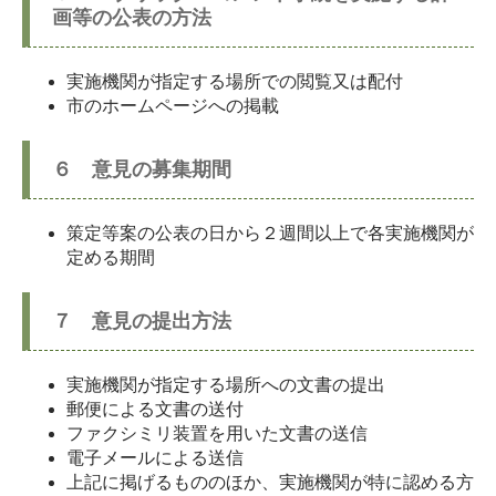
画等の公表の方法
実施機関が指定する場所での閲覧又は配付
市のホームページへの掲載
６ 意見の募集期間
策定等案の公表の日から２週間以上で各実施機関が
定める期間
７ 意見の提出方法
実施機関が指定する場所への文書の提出
郵便による文書の送付
ファクシミリ装置を用いた文書の送信
電子メールによる送信
上記に掲げるもののほか、実施機関が特に認める方