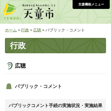
支援機能メニュー
ホーム
>
行政
>
広聴
> パブリック・コメント
行政
広聴
パブリック・コメント
パブリックコメント手続の実施状況・実施結果