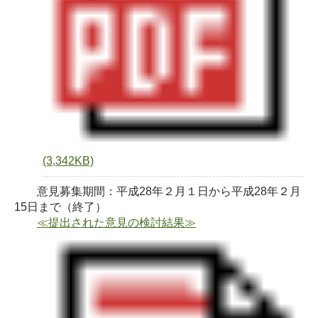
(3,342KB)
意見募集期間：平成28年２月１日から平成28年２月
15日まで（終了）
≪提出された意見の検討結果≫