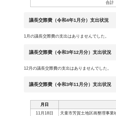
合計
議長交際費（令和4年1月分）支出状況
1月の議長交際費の支出はありませんでした。
議長交際費（令和3年12月分）支出状況
12月の議長交際費の支出はありませんでした。
議長交際費（令和3年11月分）支出状況
月日
11月18日
天童市芳賀土地区画整理事業