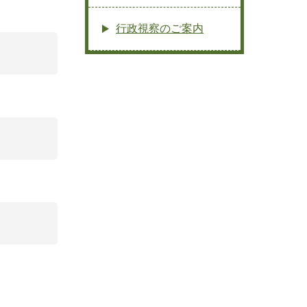
行政視察のご案内