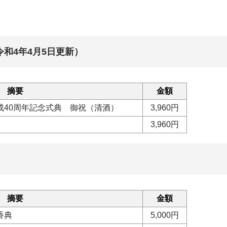
和4年4月5日更新）
摘要
金額
成40周年記念式典 御祝（清酒）
3,960円
3,960円
摘要
金額
香典
5,000円