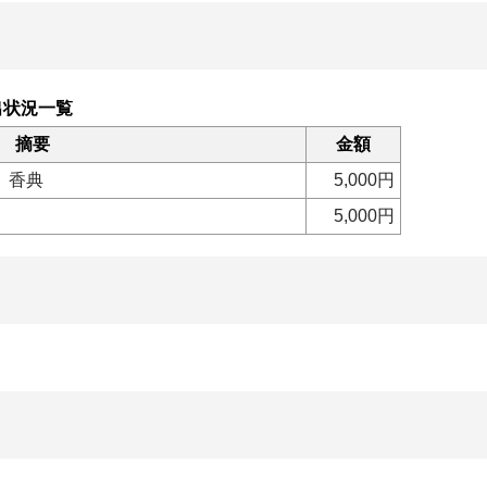
出状況一覧
摘要
金額
 香典
5,000円
5,000円