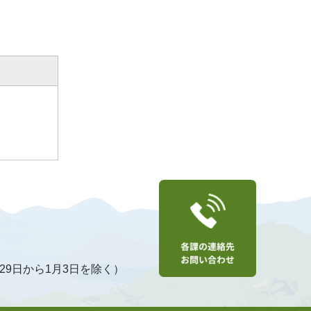
29日から1月3日を除く）