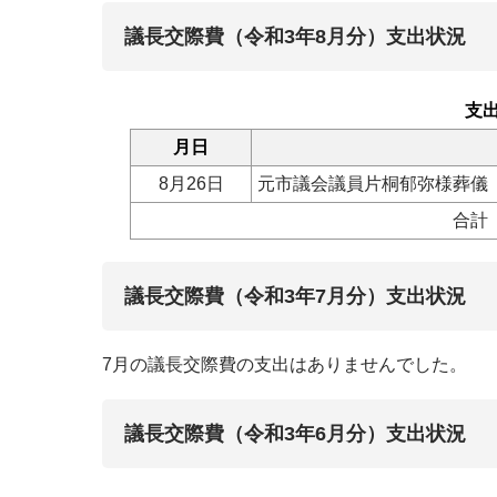
議長交際費（令和3年8月分）支出状況
支
月日
8月26日
元市議会議員片桐郁弥様葬儀
合計
議長交際費（令和3年7月分）支出状況
7月の議長交際費の支出はありませんでした。
議長交際費（令和3年6月分）支出状況