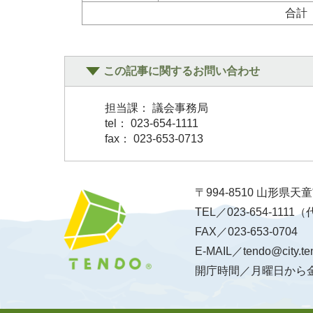
合計
この記事に関するお問い合わせ
担当課： 議会事務局
tel： 023-654-1111
fax： 023-653-0713
〒994-8510 山形県
TEL／023-654-1111
FAX／023-653-0704
E-MAIL／tendo@city.te
開庁時間／月曜日から金