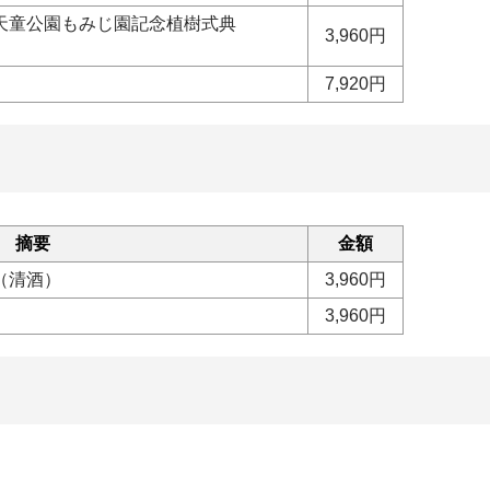
天童公園もみじ園記念植樹式典
3,960円
7,920円
摘要
金額
（清酒）
3,960円
3,960円