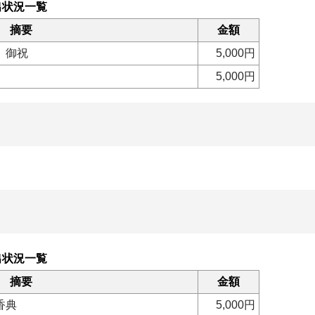
出状況一覧
摘要
金額
 御祝
5,000円
5,000円
出状況一覧
摘要
金額
香典
5,000円