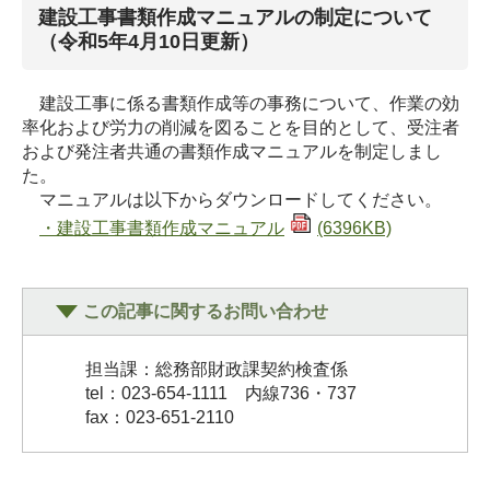
建設工事書類作成マニュアルの制定について
（令和5年4月10日更新）
建設工事に係る書類作成等の事務について、作業の効
率化および労力の削減を図ることを目的として、受注者
および発注者共通の書類作成マニュアルを制定しまし
た。
マニュアルは以下からダウンロードしてください。
・建設工事書類作成マニュアル
(6396KB)
この記事に関するお問い合わせ
担当課：総務部財政課契約検査係
tel：023-654-1111 内線736・737
fax：
023-651-2110