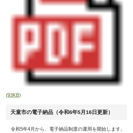
(93KB)
天童市の電子納品（令和6年5月16日更新）
令和5年4月から、電子納品制度の運用を開始します。