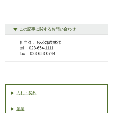
この記事に関するお問い合わせ
担当課： 経済部農林課
tel： 023-654-1111
fax： 023-653-0744
入札・契約
産業