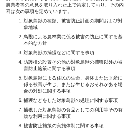
農業者等の意見を取り入れた上で策定しており、その内
容は次の事項を定めています。
対象鳥獣の種類、被害防止計画の期間および対
象地域
鳥獣による農林業に係る被害の防止に関する基
本的な方針
対象鳥獣の捕獲などに関する事項
防護柵の設置その他の対象鳥獣の捕獲以外の被
害防止施策に関する事項
対象鳥獣による住民の生命、身体または財産に
係る被害が生じ、または生じるおそれがある場
合の対処に関する事項
捕獲などをした対象鳥獣の処理に関する事項
捕獲した対象鳥獣の食品としての利用等その有
効な利用に関する事項
被害防止施策の実施体制に関する事項