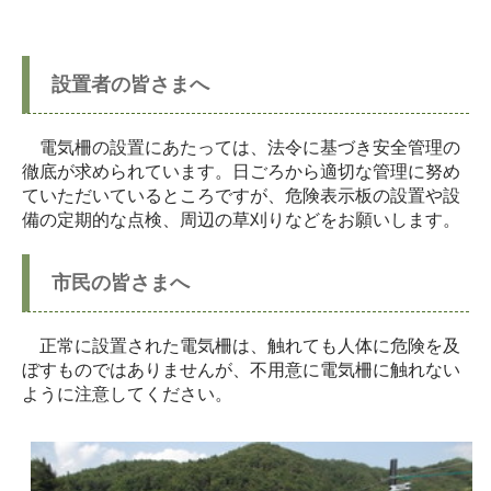
設置者の皆さまへ
電気柵の設置にあたっては、法令に基づき安全管理の
徹底が求められています。日ごろから適切な管理に努め
ていただいているところですが、危険表示板の設置や設
備の定期的な点検、周辺の草刈りなどをお願いします。
市民の皆さまへ
正常に設置された電気柵は、触れても人体に危険を及
ぼすものではありませんが、不用意に電気柵に触れない
ように注意してください。