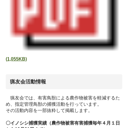
(1,055KB)
猟友会活動情報
猟友会では、有害鳥獣による農作物被害を軽減するた
め、指定管理鳥獣の捕獲活動を行っています。
その活動内容を一部抜粋して掲載します。
〇イノシシ捕獲実績（農作物被害有害捕獲毎年４月１日