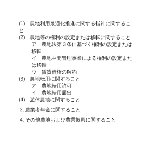
(1) 農地利用最適化推進に関する指針に関するこ
と
(2) 農地等の権利の設定または移転に関すること
ア 農地法第３条に基づく権利の設定または
移転
イ 農地中間管理事業による権利の設定また
は移転
ウ 賃貸借権の解約
(3) 農地転用に関すること
ア 農地転用許可
イ 農地転用届出
(4) 遊休農地に関すること
農業者年金に関すること
その他農地および農業振興に関すること