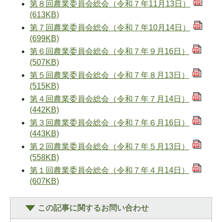
第８回農業委員会総会（令和７年11月13日）
(613KB)
第７回農業委員会総会（令和７年10月14日）
(699KB)
第６回農業委員会総会（令和７年９月16日）
(507KB)
第５回農業委員会総会（令和７年８月13日）
(515KB)
第４回農業委員会総会（令和７年７月14日）
(442KB)
第３回農業委員会総会（令和７年６月16日）
(443KB)
第２回農業委員会総会（令和７年５月13日）
(558KB)
第１回農業委員会総会（令和７年４月14日）
(607KB)
この記事に関するお問い合わせ