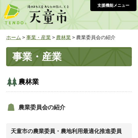
支援機能メニュー
ホーム
>
事業・産業
>
農林業
> 農業委員会の紹介
事業・産業
農林業
農業委員会の紹介
​天童市の農業委員・農地利用最適化推進委員