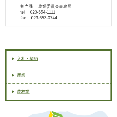
担当課： 農業委員会事務局
tel： 023-654-1111
fax： 023-653-0744
入札・契約
産業
農林業