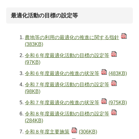
最適化活動の目標の設定等
農地等の利用の最適化の推進に関する指針
(383KB)
令和６年度最適化活動の目標の設定等
(97KB)
令和６年度最適化の推進の状況等
(483KB)
令和７年度最適化活動の目標の設定等
(98KB)
令和７年度最適化の推進の状況等
(975KB)
令和８年度最適化活動の目標の設定等
(284KB)
令和８年度主要施策
(306KB)