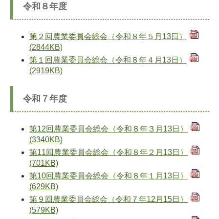
令和８年度
第２回農業委員会総会（令和８年５月13日）
(2844KB)
第１回農業委員会総会（令和８年４月13日）
(2919KB)
令和７年度​
第12回農業委員会総会（令和８年３月13日）
(3340KB)
第11回農業委員会総会（令和８年２月13日）
(701KB)
第10回農業委員会総会（令和８年１月13日）
(629KB)
第９回農業委員会総会（令和７年12月15日）
(579KB)