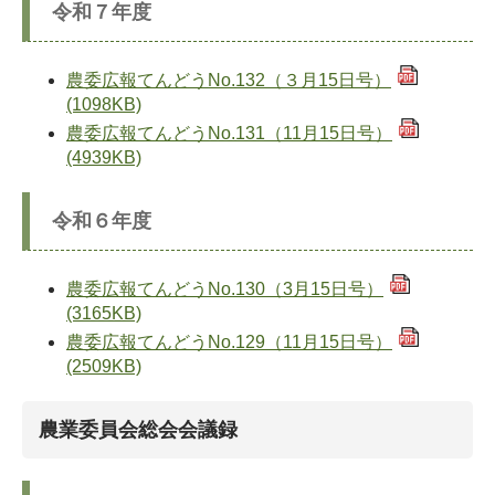
令和７年度
農委広報てんどうNo.132（３月15日号）
(1098KB)
農委広報てんどうNo.131（11月15日号）
(4939KB)
令和６年度
農委広報てんどうNo.130（3月15日号）
(3165KB)
農委広報てんどうNo.129（11月15日号）
(2509KB)
農業委員会総会会議録