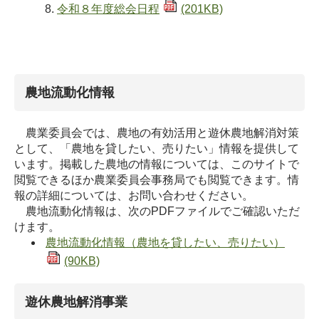
令和８年度総会日程
(201KB)
農地流動化情報
農業委員会では、農地の有効活用と遊休農地解消対策
として、「農地を貸したい、売りたい」情報を提供して
います。掲載した農地の情報については、このサイトで
閲覧できるほか農業委員会事務局でも閲覧できます。情
報の詳細については、お問い合わせください。
農地流動化情報は、次のPDFファイルでご確認いただ
けます。
農地流動化情報（農地を貸したい、売りたい）
(90KB)
遊休農地解消事業